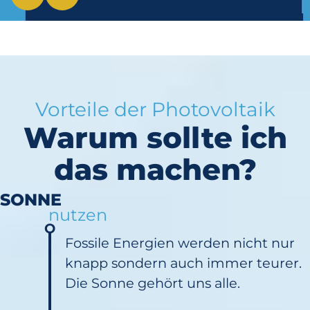
Vorteile der Photovoltaik
Warum sollte ich
das machen?
SONNE
nutzen
Fossile Energien werden nicht nur
knapp sondern auch immer teurer.
Die Sonne gehört uns alle.