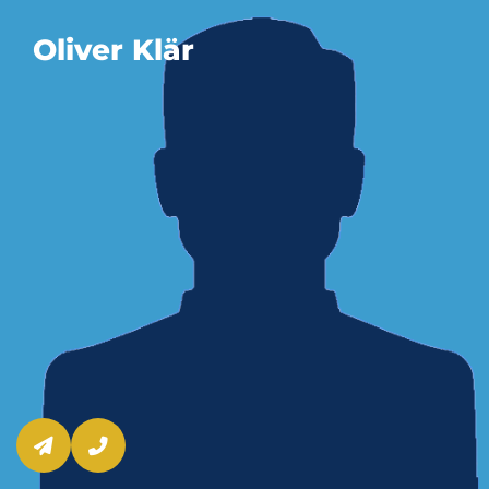
Oliver Klär