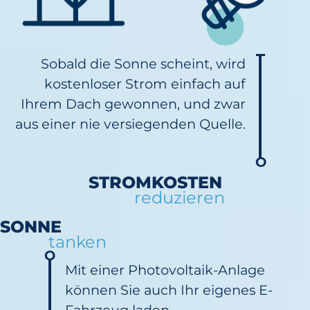
Sobald die Sonne scheint, wird
kostenloser Strom einfach auf
Ihrem Dach gewonnen, und zwar
aus einer nie versiegenden Quelle.
STROMKOSTEN
reduzieren
SONNE
tanken
Mit einer Photovoltaik-Anlage
können Sie auch Ihr eigenes E-
Fahrzeug laden.