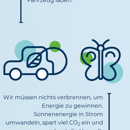
Wir müssen nichts verbrennen, um
Energie zu gewinnen.
Sonnenenergie in Strom
umwandeln, spart viel CO
ein und
2