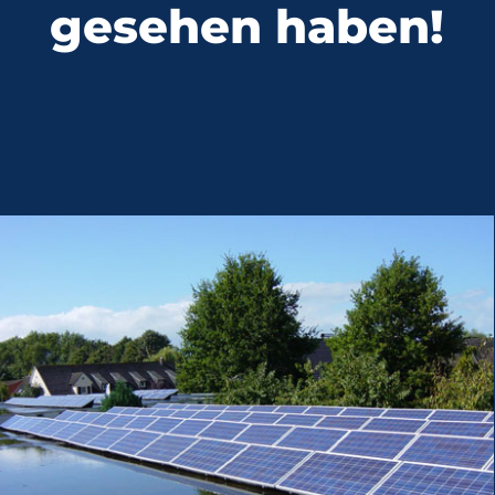
gesehen haben!