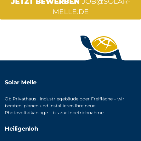
JETZT BEWERBEN
JOB@SOLAR-
MELLE.DE
Solar Melle
Ob Privathaus , Industriegebäude oder Freifläche – wir
beraten, planen und installieren Ihre neue
Photovoltaikanlage – bis zur Inbetriebnahme.
Heiligenloh