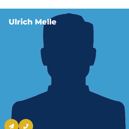
Ulrich Melle