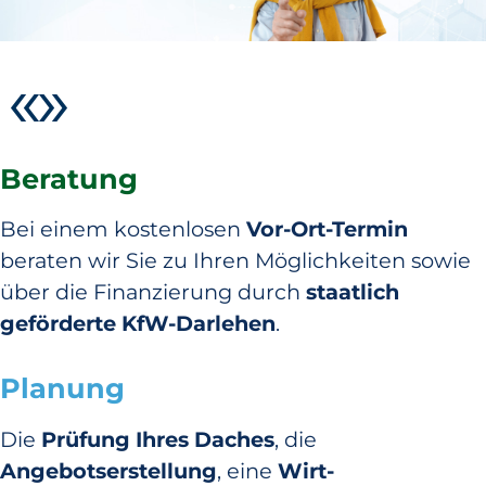
Beratung
Bei einem kostenlosen
Vor-Ort-Termin
beraten wir Sie zu Ihren Möglichkeiten sowie
über die Finanzierung durch
staatlich
geförderte KfW-Darlehen
.
Planung
Die
Prüfung Ihres Daches
, die
Angebotserstellung
, eine
Wirt­