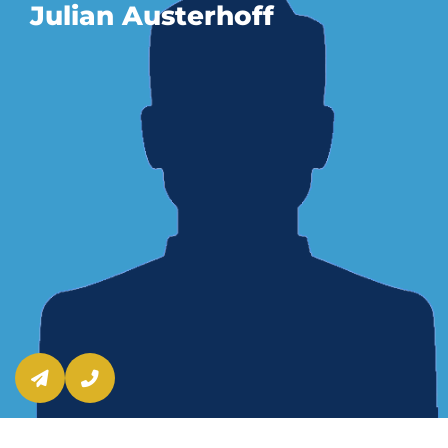
Julian Austerhoff