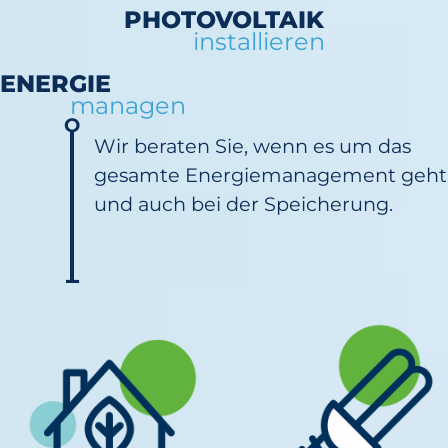
PHOTOVOLTAIK
installieren
ENERGIE
managen
Wir beraten Sie, wenn es um das
gesamte Energiemanagement geht
und auch bei der Speicherung.