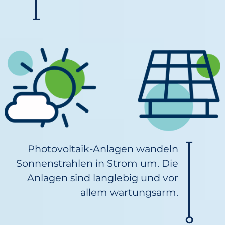
Photovoltaik-Anlagen wandeln
Sonnenstrahlen in Strom um. Die
Anlagen sind langlebig und vor
allem wartungsarm.